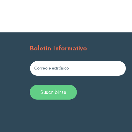
Boletín Informativo
Correo electrónico
Suscribirse