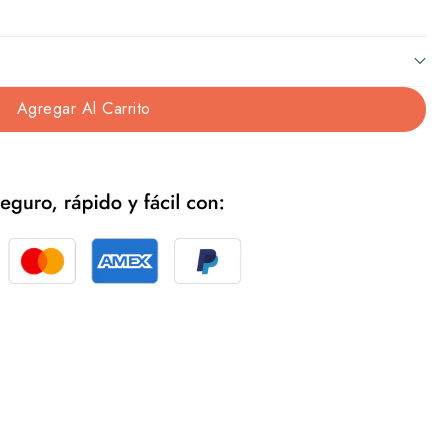
Agregar Al Carrito