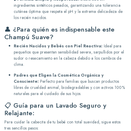
ingredientes sintéticos pesados, garantizando una tolerancia
cutánea óptima que respeta el pH y la extrema delicadeza de
los recién nacidos.
👤 ¿Para quién es indispensable este
Champú Suave?
Recién Nacidos y Bebés con Piel Reactiva:
Ideal para
pequeños que presentan sensibilidad severa, sarpullidos por el
sudor o resecamiento en la cabeza debido a los cambios de
clima.
Padres que Eligen la Cosmética Orgánica y
Consciente:
Perfecto para familias que buscan productos
libres de crueldad animal, biodegradables y con activos 100%
naturales para el cuidado de sus hijos.
📋 Guía para un Lavado Seguro y
Relajante:
Para cuidar la cabecita de tu bebé con total suavidad, sigue estos
tres sencillos pasos: