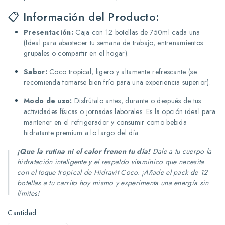
📋 Información del Producto:
Presentación:
Caja con 12 botellas de 750ml cada una
(Ideal para abastecer tu semana de trabajo, entrenamientos
grupales o compartir en el hogar).
Sabor:
Coco tropical, ligero y altamente refrescante (se
recomienda tomarse bien frío para una experiencia superior).
Modo de uso:
Disfrútalo antes, durante o después de tus
actividades físicas o jornadas laborales. Es la opción ideal para
mantener en el refrigerador y consumir como bebida
hidratante premium a lo largo del día.
¡Que la rutina ni el calor frenen tu día!
Dale a tu cuerpo la
hidratación inteligente y el respaldo vitamínico que necesita
con el toque tropical de Hidravit Coco. ¡Añade el pack de 12
botellas a tu carrito hoy mismo y experimenta una energía sin
límites!
Cantidad