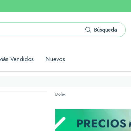
Búsqueda
Más Vendidos
Nuevos
Dolex