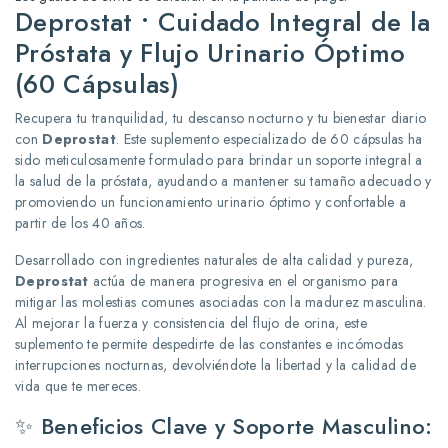
Deprostat • Cuidado Integral de la
Próstata y Flujo Urinario Óptimo
(60 Cápsulas)
Recupera tu tranquilidad, tu descanso nocturno y tu bienestar diario
con
Deprostat
. Este suplemento especializado de 60 cápsulas ha
sido meticulosamente formulado para brindar un soporte integral a
la salud de la próstata, ayudando a mantener su tamaño adecuado y
promoviendo un funcionamiento urinario óptimo y confortable a
partir de los 40 años.
Desarrollado con ingredientes naturales de alta calidad y pureza,
Deprostat
actúa de manera progresiva en el organismo para
mitigar las molestias comunes asociadas con la madurez masculina.
Al mejorar la fuerza y consistencia del flujo de orina, este
suplemento te permite despedirte de las constantes e incómodas
interrupciones nocturnas, devolviéndote la libertad y la calidad de
vida que te mereces.
✨ Beneficios Clave y Soporte Masculino: