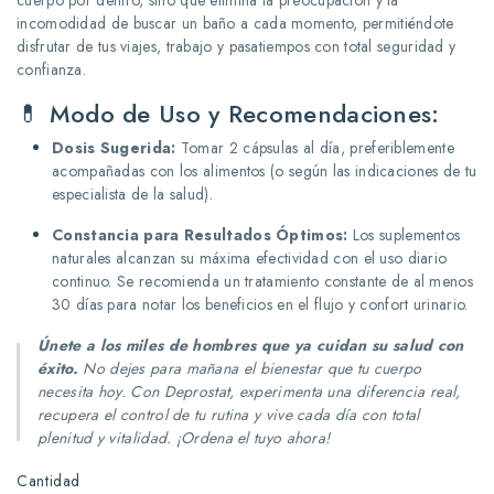
incomodidad de buscar un baño a cada momento, permitiéndote
disfrutar de tus viajes, trabajo y pasatiempos con total seguridad y
confianza.
💊 Modo de Uso y Recomendaciones:
Dosis Sugerida:
Tomar 2 cápsulas al día, preferiblemente
acompañadas con los alimentos (o según las indicaciones de tu
especialista de la salud).
Constancia para Resultados Óptimos:
Los suplementos
naturales alcanzan su máxima efectividad con el uso diario
continuo. Se recomienda un tratamiento constante de al menos
30 días para notar los beneficios en el flujo y confort urinario.
Únete a los miles de hombres que ya cuidan su salud con
éxito.
No dejes para mañana el bienestar que tu cuerpo
necesita hoy. Con Deprostat, experimenta una diferencia real,
recupera el control de tu rutina y vive cada día con total
plenitud y vitalidad. ¡Ordena el tuyo ahora!
Cantidad